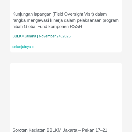
Kunjungan lapangan (Field Oversight Visit) dalam
rangka mengawasi kinerja dalam pelaksanaan program
hibah Global Fund komponen RSSH
BBLKMJakarta
November 24, 2025
selanjutnya »
Sorotan Kegiatan BBLKM Jakarta – Pekan 17–21