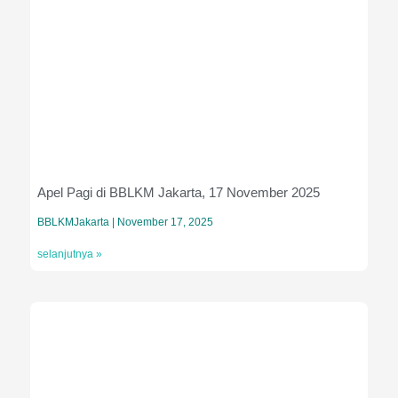
Apel Pagi di BBLKM Jakarta, 17 November 2025
BBLKMJakarta
November 17, 2025
selanjutnya »