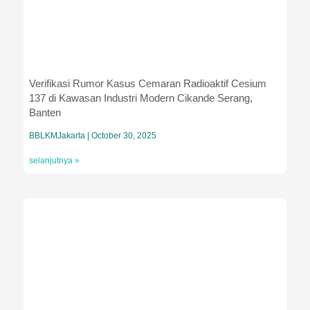
Verifikasi Rumor Kasus Cemaran Radioaktif Cesium
137 di Kawasan Industri Modern Cikande Serang,
Banten
BBLKMJakarta
October 30, 2025
selanjutnya »