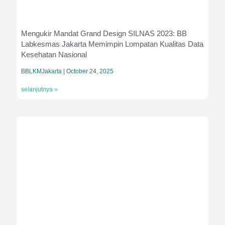
Mengukir Mandat Grand Design SILNAS 2023: BB
Labkesmas Jakarta Memimpin Lompatan Kualitas Data
Kesehatan Nasional
BBLKMJakarta
October 24, 2025
selanjutnya »