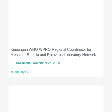
Kunjungan WHO WPRO Regional Coordinator for
Measles- Rubella and Rotavirus Laboratory Network
BBLKMJakarta
November 25, 2025
selanjutnya »