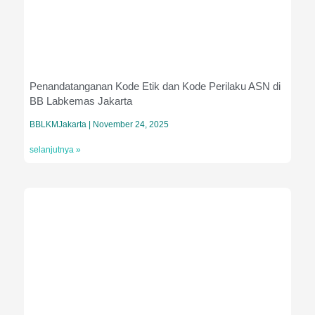
Penandatanganan Kode Etik dan Kode Perilaku ASN di
BB Labkemas Jakarta
BBLKMJakarta
November 24, 2025
selanjutnya »