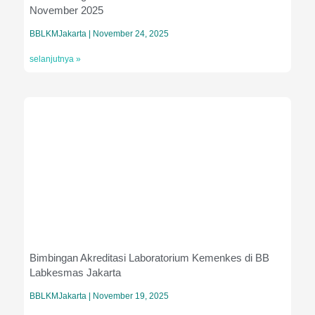
November 2025
BBLKMJakarta
November 24, 2025
selanjutnya »
Bimbingan Akreditasi Laboratorium Kemenkes di BB
Labkesmas Jakarta
BBLKMJakarta
November 19, 2025