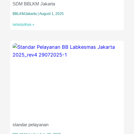
SDM BBLKM Jakarta
BBLKMJakarta
August 1, 2025
selanjutnya »
standar pelayanan