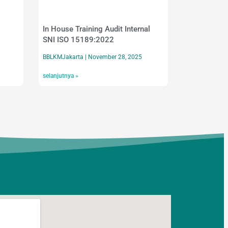
In House Training Audit Internal
SNI ISO 15189:2022
BBLKMJakarta
November 28, 2025
selanjutnya »