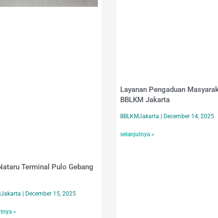
Layanan Pengaduan Masyarak
BBLKM Jakarta
BBLKMJakarta
December 14, 2025
selanjutnya »
ataru Terminal Pulo Gebang
Jakarta
December 15, 2025
utnya »