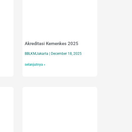
Akreditasi Kemenkes 2025
BBLKMJakarta
December 18, 2025
selanjutnya »