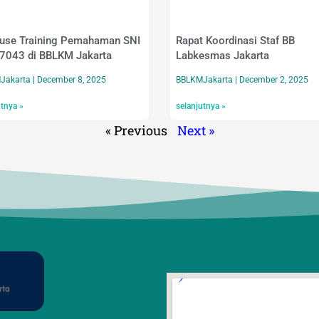
ouse Training Pemahaman SNI
Rapat Koordinasi Staf BB
7043 di BBLKM Jakarta
Labkesmas Jakarta
Jakarta
December 8, 2025
BBLKMJakarta
December 2, 2025
utnya »
selanjutnya »
« Previous
Next »