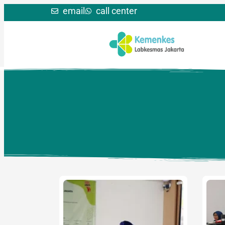
email
call center