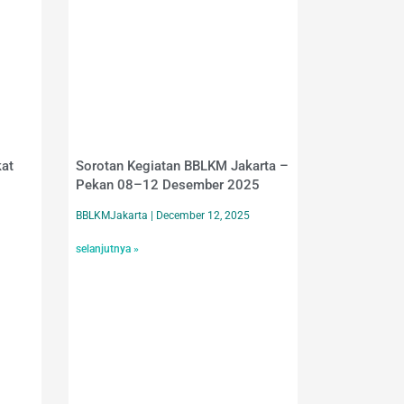
at
Sorotan Kegiatan BBLKM Jakarta –
Pekan 08–12 Desember 2025
BBLKMJakarta
December 12, 2025
selanjutnya »