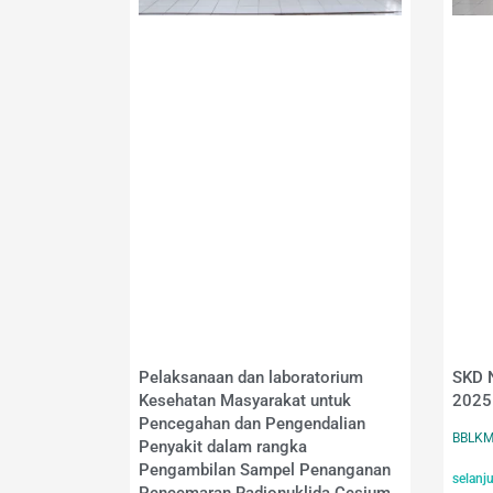
Pelaksanaan dan laboratorium
SKD N
Kesehatan Masyarakat untuk
2025
Pencegahan dan Pengendalian
BBLKM
Penyakit dalam rangka
Pengambilan Sampel Penanganan
selanj