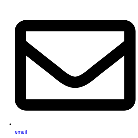
email