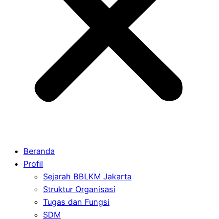
Beranda
Profil
Sejarah BBLKM Jakarta
Struktur Organisasi
Tugas dan Fungsi
SDM