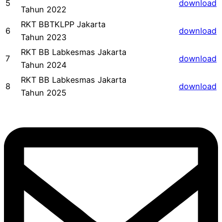
5
download
Tahun 2022
RKT BBTKLPP Jakarta
6
download
Tahun 2023
RKT BB Labkesmas Jakarta
7
download
Tahun 2024
RKT BB Labkesmas Jakarta
8
download
Tahun 2025