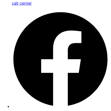
call center