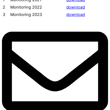
2
Monitoring 2022
download
3
Monitoring 2023
download