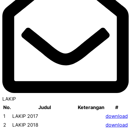
LAKIP
No.
Judul
Keterangan
#
1
LAKIP 2017
download
2
LAKIP 2018
download