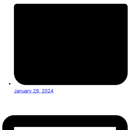
January 29, 2024