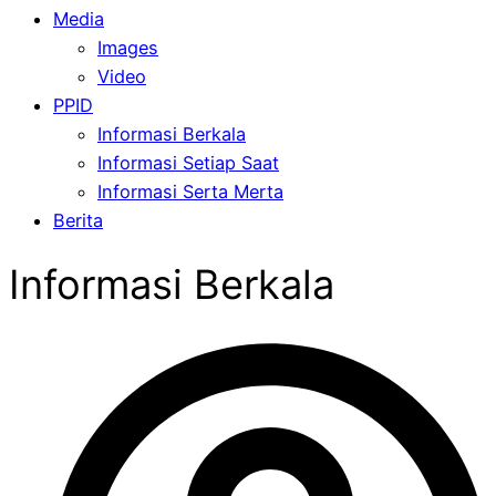
Media
Images
Video
PPID
Informasi Berkala
Informasi Setiap Saat
Informasi Serta Merta
Berita
Informasi Berkala