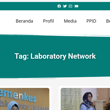
Beranda
Profil
Media
PPID
B
Tag: Laboratory Network