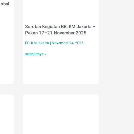
lobal
Sorotan Kegiatan BBLKM Jakarta –
Pekan 17–21 November 2025
BBLKMJakarta
November 24, 2025
selanjutnya »