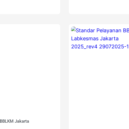
BBLKM Jakarta