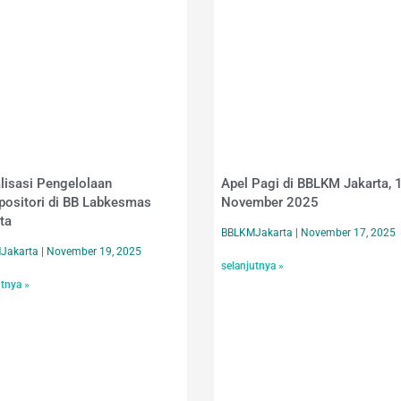
lisasi Pengelolaan
Apel Pagi di BBLKM Jakarta, 
positori di BB Labkesmas
November 2025
ta
BBLKMJakarta
November 17, 2025
Jakarta
November 19, 2025
selanjutnya »
utnya »