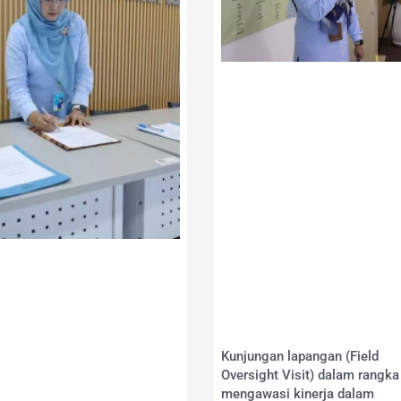
Kunjungan lapangan (Field
Oversight Visit) dalam rangka
mengawasi kinerja dalam