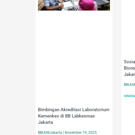
Sosia
Biore
Jakar
BBLKM
selanj
Bimbingan Akreditasi Laboratorium
Kemenkes di BB Labkesmas
Jakarta
BBLKMJakarta
November 19, 2025