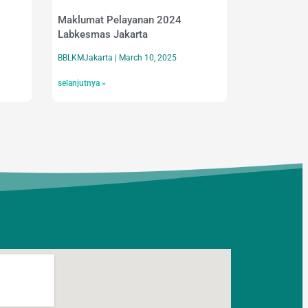
Maklumat Pelayanan 2024
Labkesmas Jakarta
BBLKMJakarta
March 10, 2025
selanjutnya »