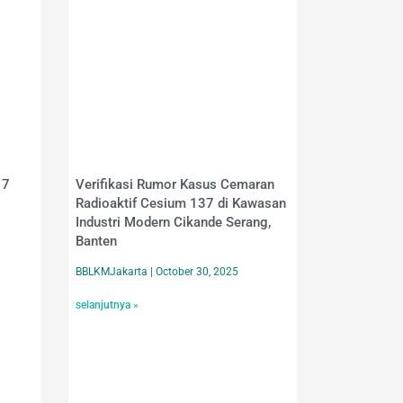
17
Verifikasi Rumor Kasus Cemaran
Radioaktif Cesium 137 di Kawasan
Industri Modern Cikande Serang,
Banten
BBLKMJakarta
October 30, 2025
selanjutnya »