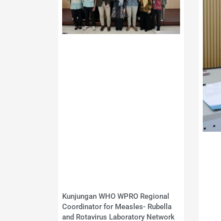
Kunjungan WHO WPRO Regional
Coordinator for Measles- Rubella
and Rotavirus Laboratory Network