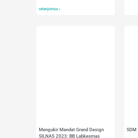
selanjutnya »
Mengukir Mandat Grand Design
SDM 
SILNAS 2023: BB Labkesmas